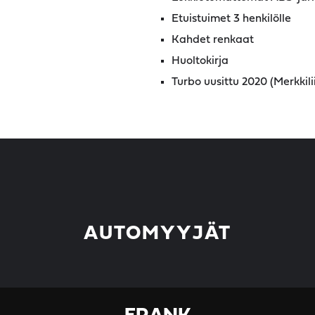
Etuistuimet 3 henkilölle
Kahdet renkaat
Huoltokirja
Turbo uusittu 2020 (Merkkili
AUTOMYYJÄT