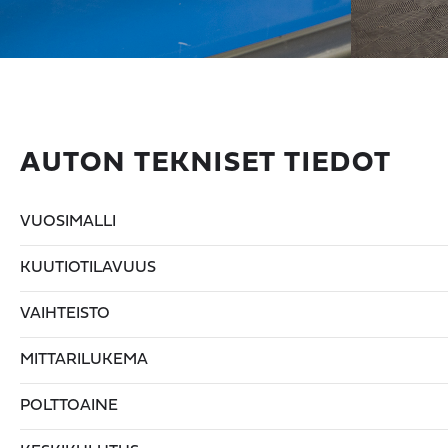
AUTON TEKNISET TIEDOT
VUOSIMALLI
KUUTIOTILAVUUS
VAIHTEISTO
MITTARILUKEMA
POLTTOAINE