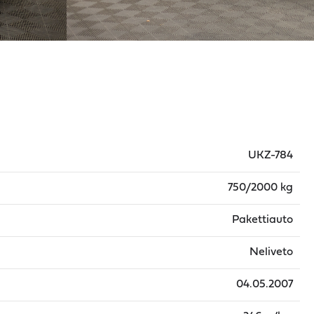
UKZ-784
750/2000 kg
Pakettiauto
Neliveto
04.05.2007