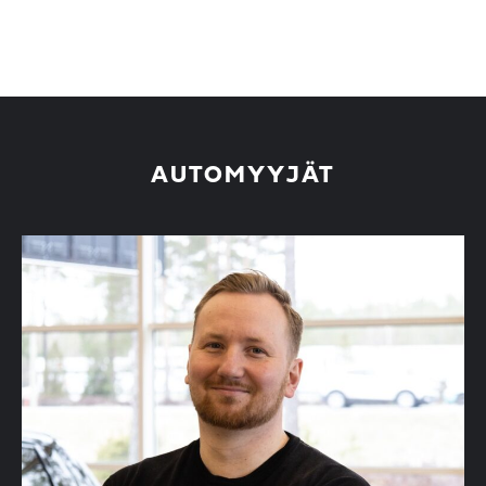
AUTOMYYJÄT