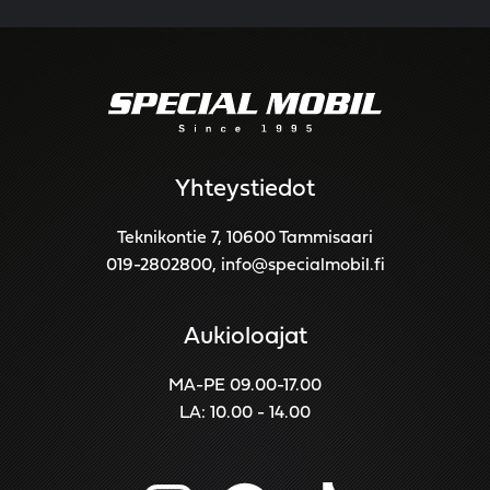
Yhteystiedot
Teknikontie 7, 10600 Tammisaari
019-2802800
,
info@specialmobil.fi
Aukioloajat
MA-PE 09.00-17.00
LA: 10.00 - 14.00