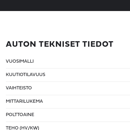
AUTON TEKNISET TIEDOT
VUOSIMALLI
KUUTIOTILAVUUS
VAIHTEISTO
MITTARILUKEMA
POLTTOAINE
TEHO (HV/KW)