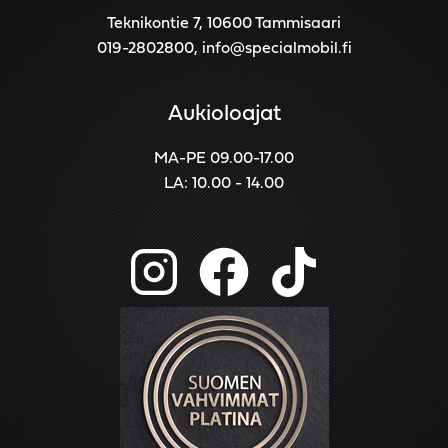
Teknikontie 7, 10600 Tammisaari
019-2802800
,
info@specialmobil.fi
Aukioloajat
MA-PE 09.00-17.00
LA: 10.00 - 14.00