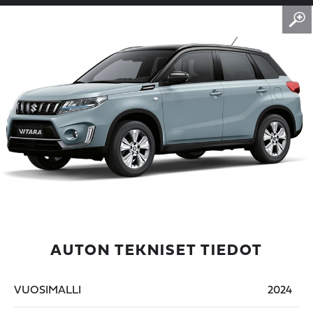
AUTON TEKNISET TIEDOT
VUOSIMALLI
2024