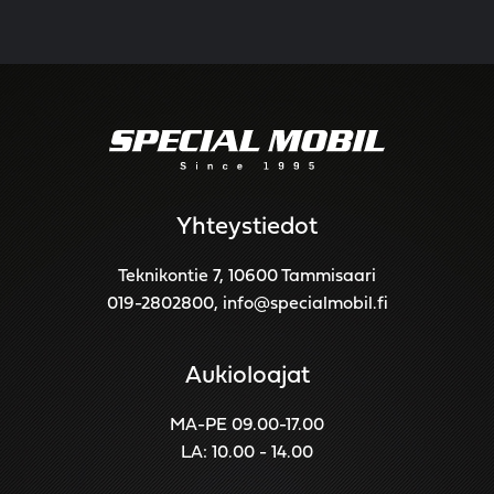
Yhteystiedot
Teknikontie 7, 10600 Tammisaari
019-2802800
,
info@specialmobil.fi
Aukioloajat
MA-PE 09.00-17.00
LA: 10.00 - 14.00