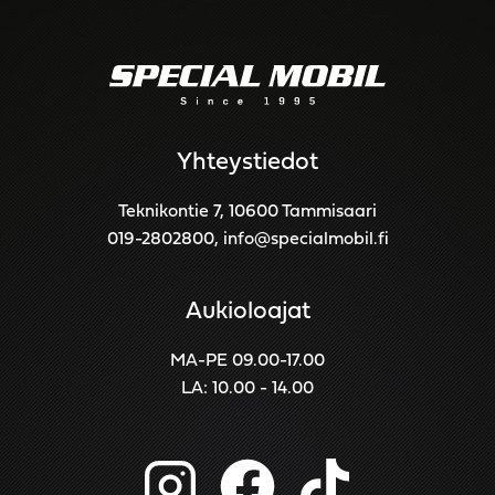
Yhteystiedot
Teknikontie 7, 10600 Tammisaari
019-2802800
,
info@specialmobil.fi
Aukioloajat
MA-PE 09.00-17.00
LA: 10.00 - 14.00