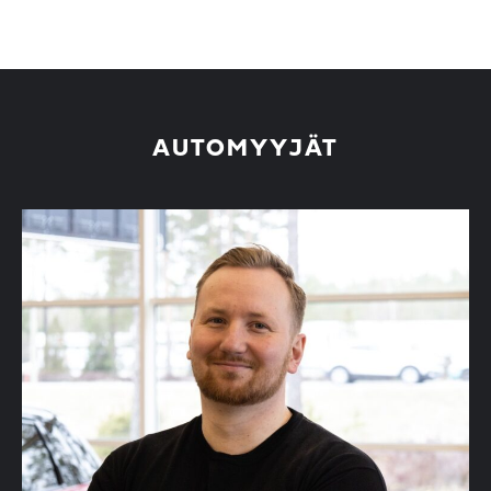
AUTOMYYJÄT