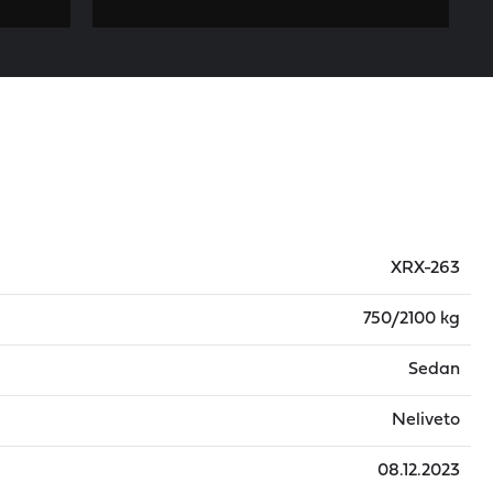
XRX-263
750/2100 kg
Sedan
Neliveto
08.12.2023