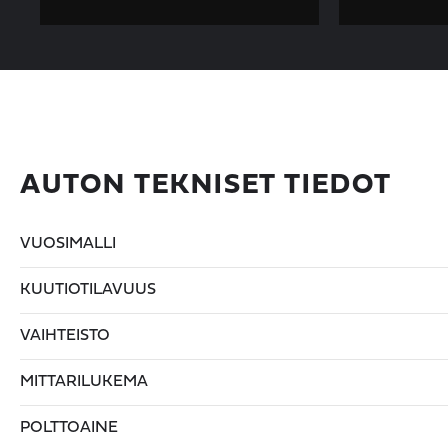
AUTON TEKNISET TIEDOT
VUOSIMALLI
KUUTIOTILAVUUS
VAIHTEISTO
MITTARILUKEMA
POLTTOAINE