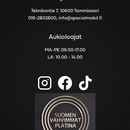
Teknikontie 7, 10600 Tammisaari
019-2802800
,
info@specialmobil.fi
Aukioloajat
MA-PE 09.00-17.00
LA: 10.00 - 14.00