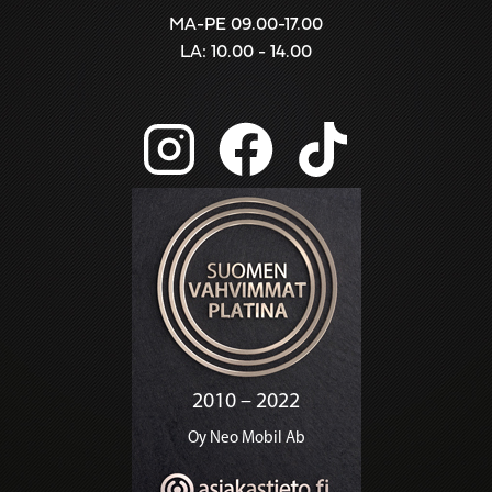
MA-PE 09.00-17.00
LA: 10.00 - 14.00