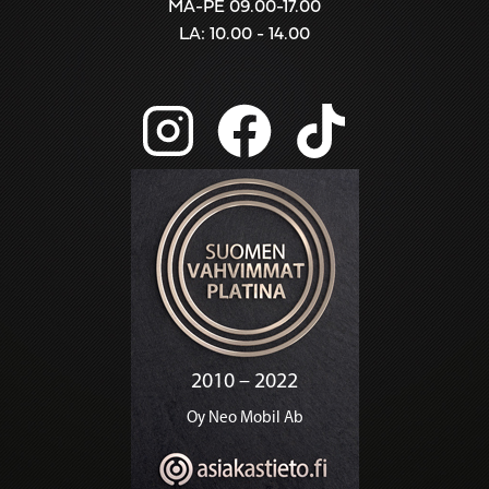
MA-PE 09.00-17.00
LA: 10.00 - 14.00