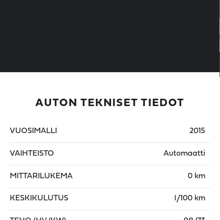
AUTON TEKNISET TIEDOT
VUOSIMALLI
2015
VAIHTEISTO
Automaatti
MITTARILUKEMA
0 km
KESKIKULUTUS
l/100 km