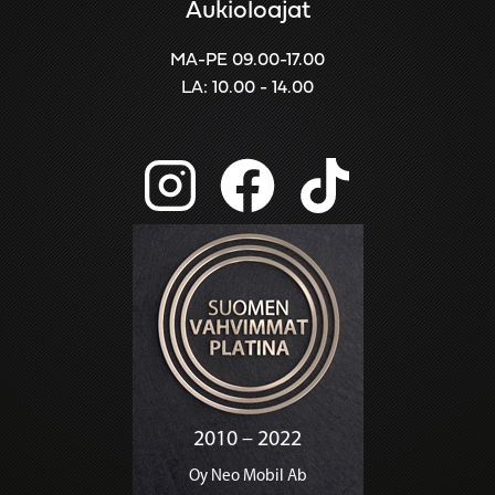
Aukioloajat
MA-PE 09.00-17.00
LA: 10.00 - 14.00