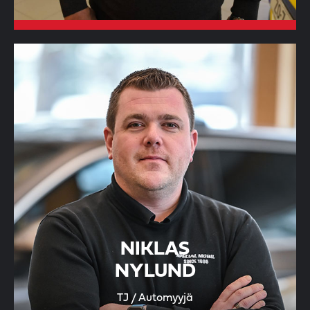
NIKLAS
NYLUND
TJ / Automyyjä