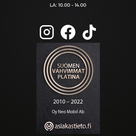
LA: 10.00 - 14.00