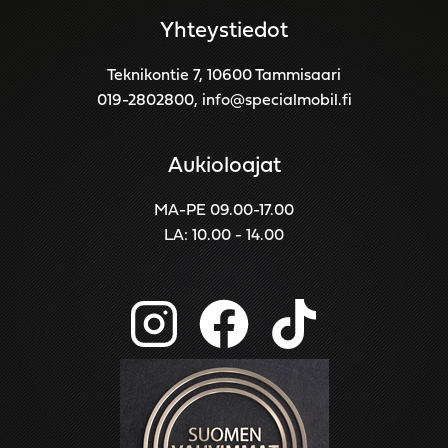
Yhteystiedot
Teknikontie 7, 10600 Tammisaari
019-2802800
,
info@specialmobil.fi
Aukioloajat
MA-PE 09.00-17.00
LA: 10.00 - 14.00