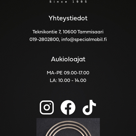
Yhteystiedot
Teknikontie 7, 10600 Tammisaari
019-2802800
,
info@specialmobil.fi
Aukioloajat
MA-PE 09.00-17.00
LA: 10.00 - 14.00