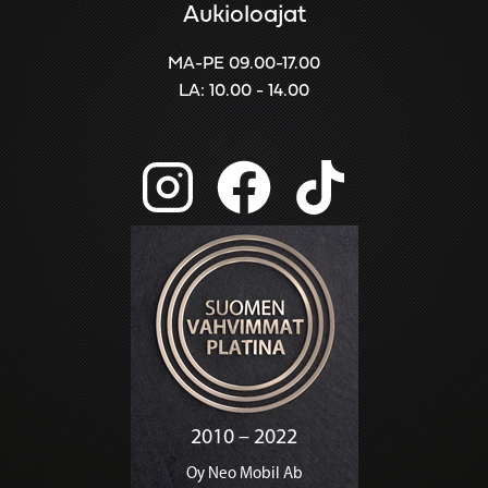
Aukioloajat
MA-PE 09.00-17.00
LA: 10.00 - 14.00