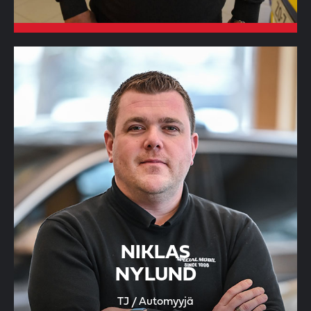
NIKLAS
NYLUND
TJ / Automyyjä