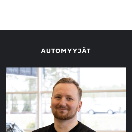
AUTOMYYJÄT