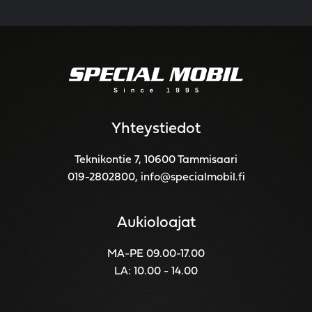
Yhteystiedot
Teknikontie 7, 10600 Tammisaari
019-2802800
,
info@specialmobil.fi
Aukioloajat
MA-PE 09.00-17.00
LA: 10.00 - 14.00