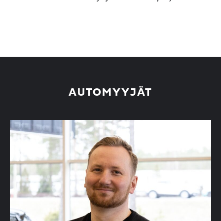
AUTOMYYJÄT