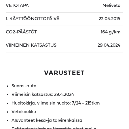
VETOTAPA
Neliveto
1. KÄYTTÖÖNOTTOPÄIVÄ
22.05.2015
CO2-PÄÄSTÖT
164 g/km
VIIMEINEN KATSASTUS
29.04.2024
VARUSTEET
Suomi-auto
Viimeisin katsastus: 29.4.2024
Huoltokirja, viimeisin huolto: 7/24 - 215tkm
Vetokoukku
Aluvanteet kesä-ja talvirenkaissa