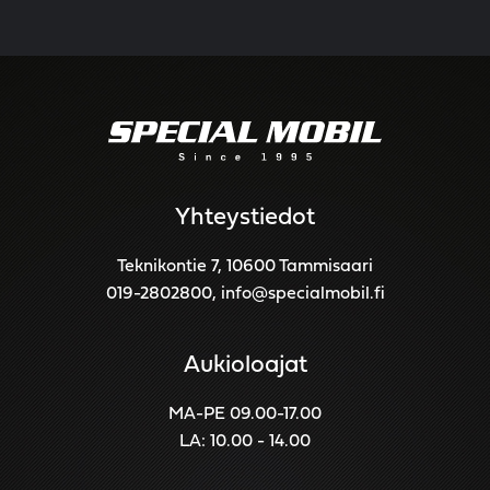
Yhteystiedot
Teknikontie 7, 10600 Tammisaari
019-2802800
,
info@specialmobil.fi
Aukioloajat
MA-PE 09.00-17.00
LA: 10.00 - 14.00