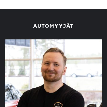
AUTOMYYJÄT