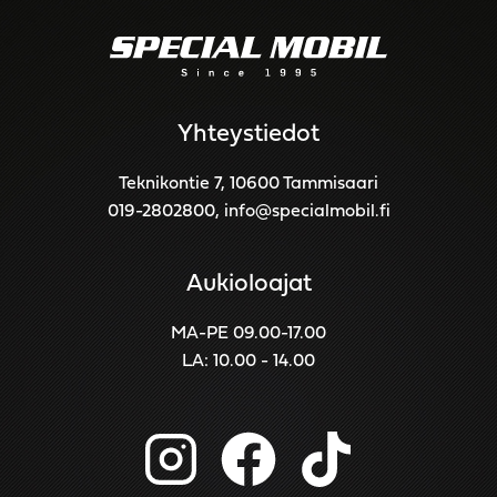
Yhteystiedot
Teknikontie 7, 10600 Tammisaari
019-2802800
,
info@specialmobil.fi
Aukioloajat
MA-PE 09.00-17.00
LA: 10.00 - 14.00