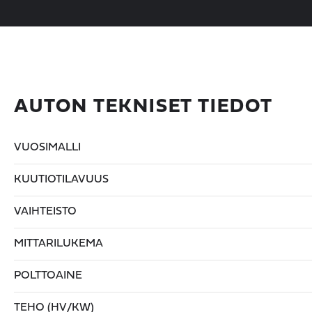
AUTON TEKNISET TIEDOT
VUOSIMALLI
KUUTIOTILAVUUS
VAIHTEISTO
MITTARILUKEMA
POLTTOAINE
TEHO (HV/KW)