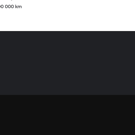
100 000 km