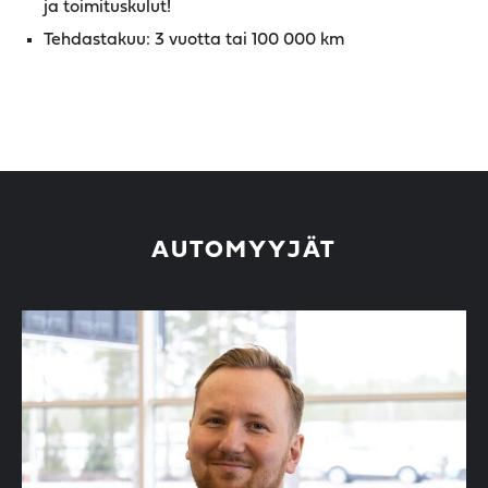
ja toimituskulut!
Tehdastakuu: 3 vuotta tai 100 000 km
AUTOMYYJÄT