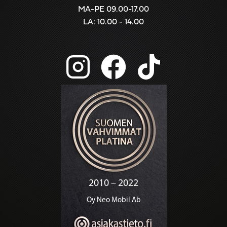
MA-PE 09.00-17.00
LA: 10.00 - 14.00