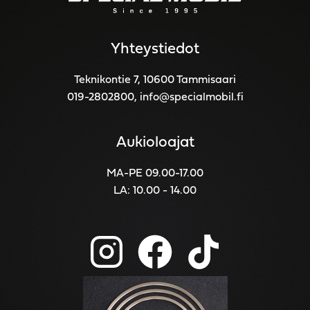
Yhteystiedot
Teknikontie 7, 10600 Tammisaari
019-2802800
,
info@specialmobil.fi
Aukioloajat
MA-PE 09.00-17.00
LA: 10.00 - 14.00