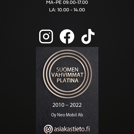
MA-PE 09.00-17.00
LA: 10.00 - 14.00