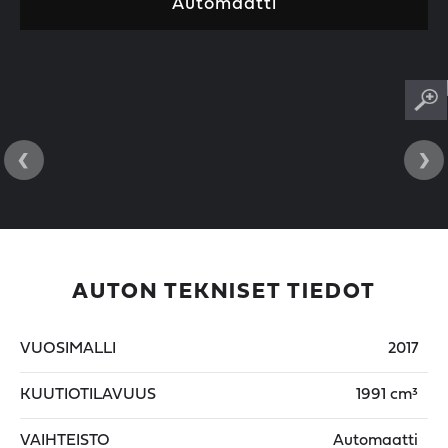
Automaatti
‹
›
AUTON TEKNISET TIEDOT
VUOSIMALLI
2017
KUUTIOTILAVUUS
1991 cm³
VAIHTEISTO
Automaatti