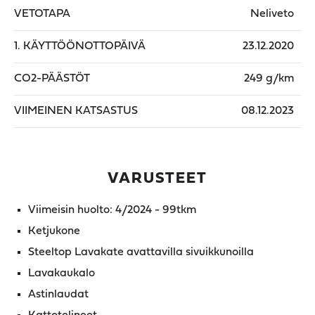
VETOTAPA
Neliveto
1. KÄYTTÖÖNOTTOPÄIVÄ
23.12.2020
CO2-PÄÄSTÖT
249 g/km
VIIMEINEN KATSASTUS
08.12.2023
VARUSTEET
Viimeisin huolto: 4/2024 - 99tkm
Ketjukone
Steeltop Lavakate avattavilla sivuikkunoilla
Lavakaukalo
Astinlaudat