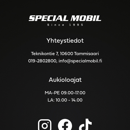
Yhteystiedot
Teknikontie 7, 10600 Tammisaari
019-2802800
,
info@specialmobil.fi
Aukioloajat
MA-PE 09.00-17.00
LA: 10.00 - 14.00