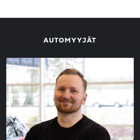
AUTOMYYJÄT