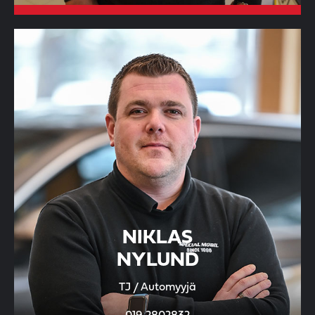
NIKLAS
NYLUND
TJ / Automyyjä