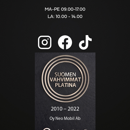
MA-PE 09.00-17.00
LA: 10.00 - 14.00