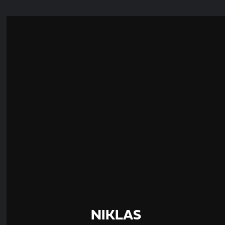
NIKLAS