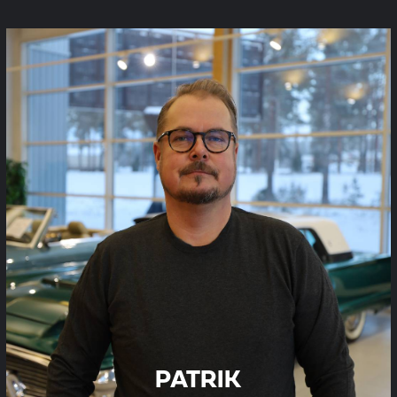
PATRIK