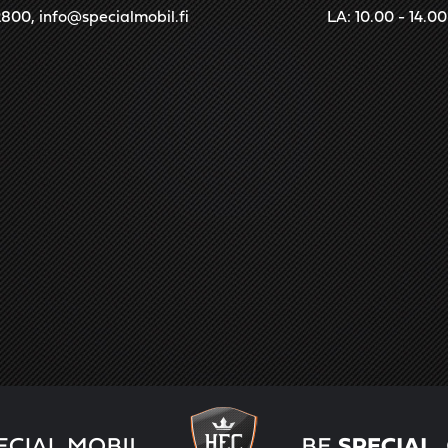
2800
,
info@specialmobil.fi
LA: 10.00 - 14.00