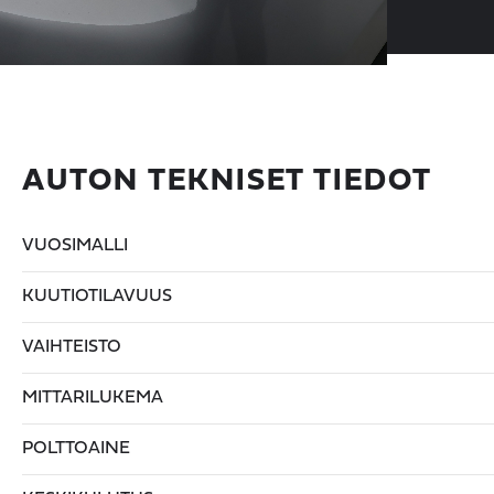
AUTON TEKNISET TIEDOT
VUOSIMALLI
KUUTIOTILAVUUS
VAIHTEISTO
MITTARILUKEMA
POLTTOAINE