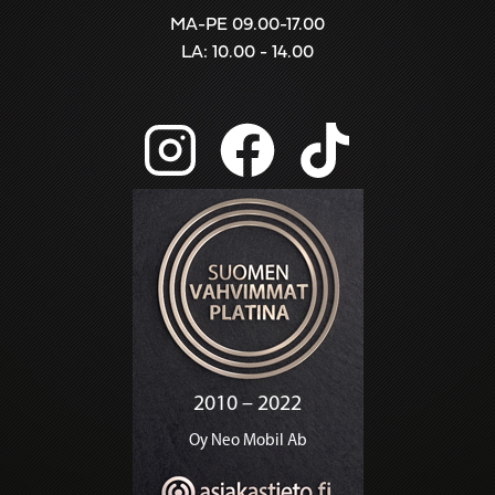
MA-PE 09.00-17.00
LA: 10.00 - 14.00