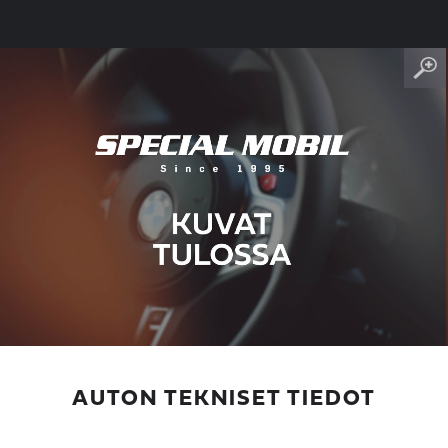
AUTON TEKNISET TIEDOT