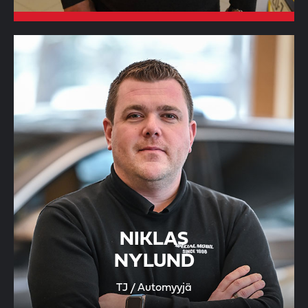
NIKLAS
NYLUND
TJ / Automyyjä