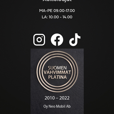
MA-PE 09.00-17.00
LA: 10.00 - 14.00