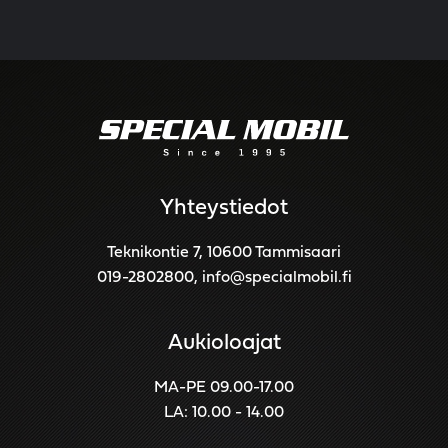
Yhteystiedot
Teknikontie 7, 10600 Tammisaari
019-2802800
,
info@specialmobil.fi
Aukioloajat
MA-PE 09.00-17.00
LA: 10.00 - 14.00