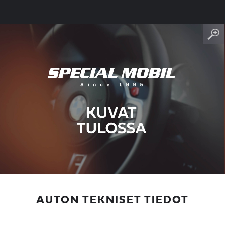
AUTON TEKNISET TIEDOT