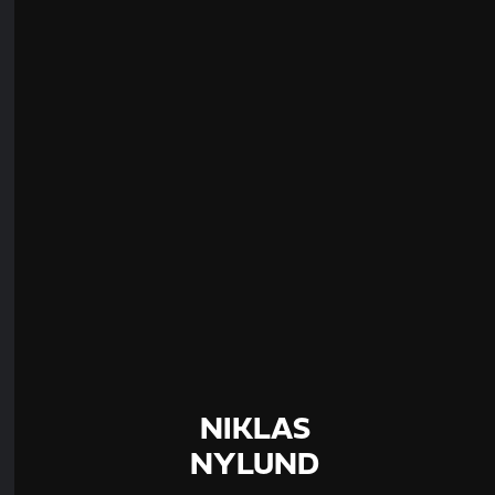
NIKLAS
NYLUND