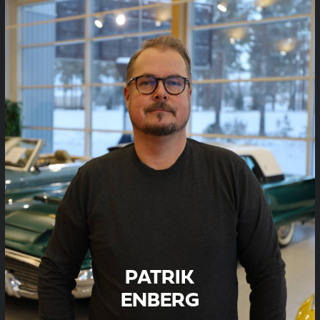
PATRIK
ENBERG