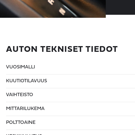
AUTON TEKNISET TIEDOT
VUOSIMALLI
KUUTIOTILAVUUS
VAIHTEISTO
MITTARILUKEMA
POLTTOAINE