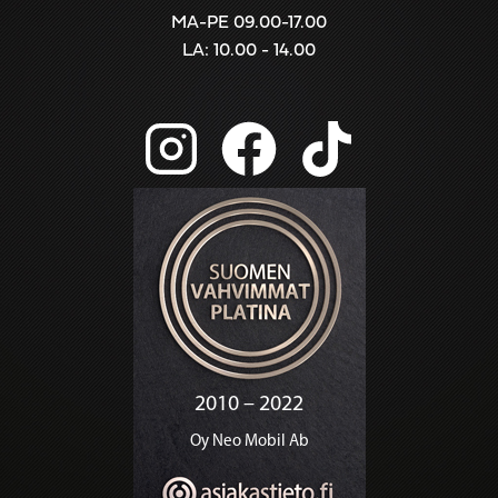
MA-PE 09.00-17.00
LA: 10.00 - 14.00