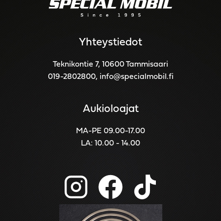
Yhteystiedot
Teknikontie 7, 10600 Tammisaari
019-2802800
,
info@specialmobil.fi
Aukioloajat
MA-PE 09.00-17.00
LA: 10.00 - 14.00