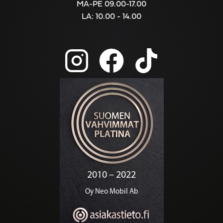
MA-PE 09.00-17.00
LA: 10.00 - 14.00