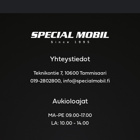
Yhteystiedot
Teknikontie 7, 10600 Tammisaari
019-2802800
,
info@specialmobil.fi
Aukioloajat
MA-PE 09.00-17.00
LA: 10.00 - 14.00