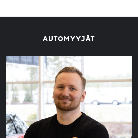
AUTOMYYJÄT