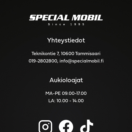
Yhteystiedot
Teknikontie 7, 10600 Tammisaari
019-2802800
,
info@specialmobil.fi
Aukioloajat
MA-PE 09.00-17.00
LA: 10.00 - 14.00