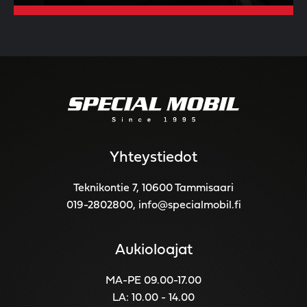
Yhteystiedot
Teknikontie 7, 10600 Tammisaari
019-2802800
,
info@specialmobil.fi
Aukioloajat
MA-PE 09.00-17.00
LA: 10.00 - 14.00