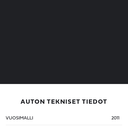
AUTON TEKNISET TIEDOT
VUOSIMALLI
2011