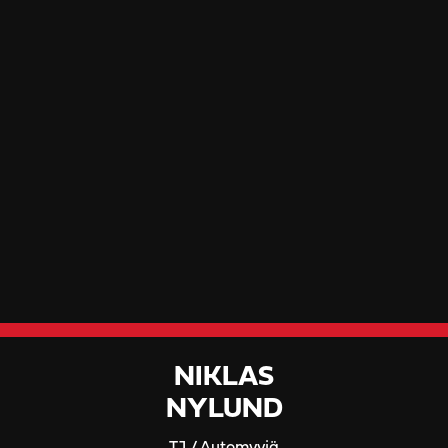
NIKLAS
NYLUND