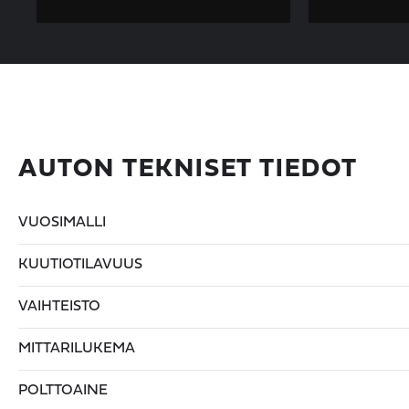
AUTON TEKNISET TIEDOT
VUOSIMALLI
KUUTIOTILAVUUS
VAIHTEISTO
MITTARILUKEMA
POLTTOAINE