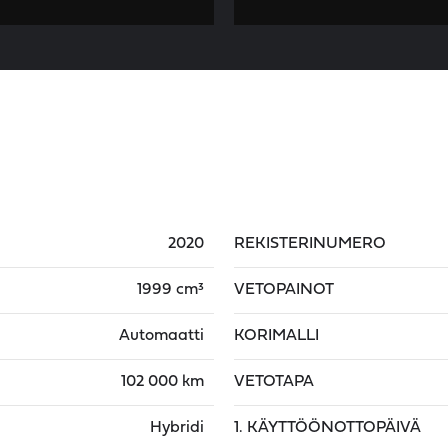
2020
REKISTERINUMERO
1999 cm³
VETOPAINOT
Automaatti
KORIMALLI
102 000 km
VETOTAPA
Hybridi
1. KÄYTTÖÖNOTTOPÄIVÄ