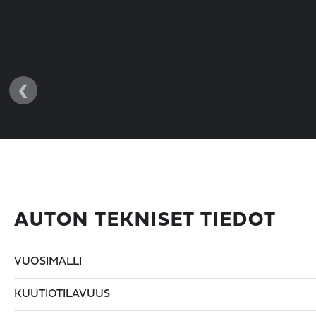
‹
AUTON TEKNISET TIEDOT
VUOSIMALLI
KUUTIOTILAVUUS