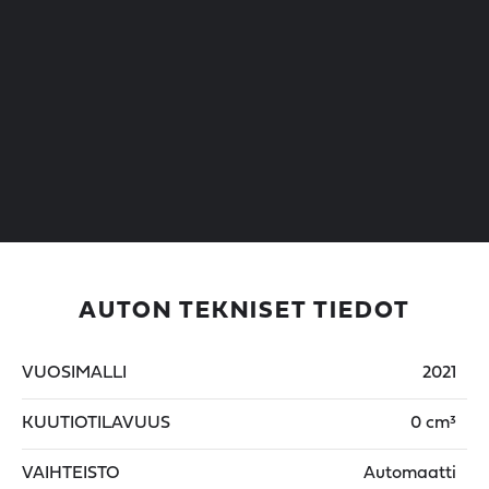
AUTON TEKNISET TIEDOT
VUOSIMALLI
2021
KUUTIOTILAVUUS
0 cm³
VAIHTEISTO
Automaatti