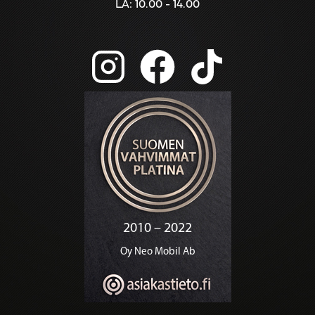
LA: 10.00 - 14.00