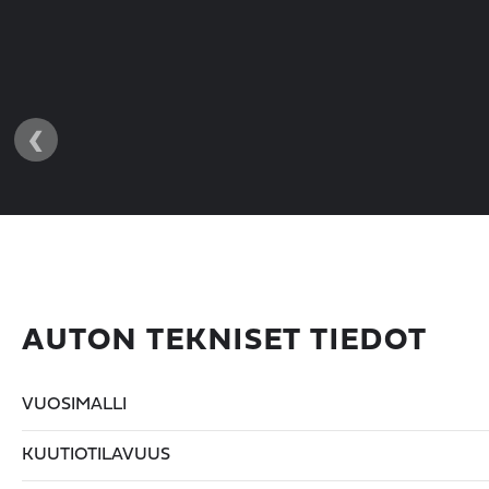
‹
AUTON TEKNISET TIEDOT
VUOSIMALLI
KUUTIOTILAVUUS