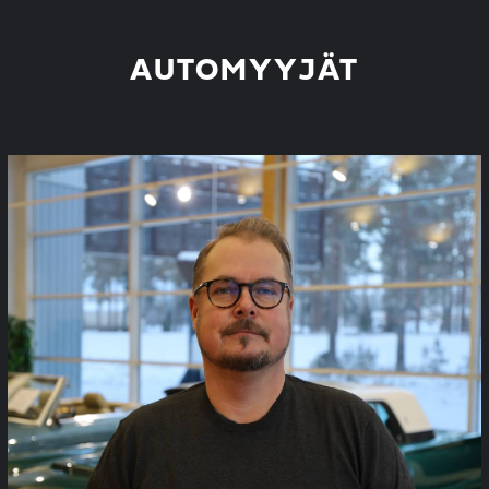
AUTOMYYJÄT