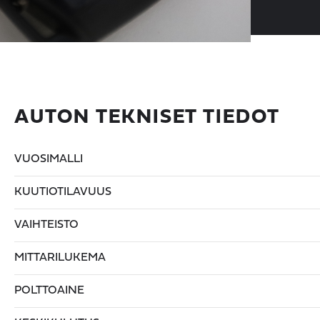
AUTON TEKNISET TIEDOT
VUOSIMALLI
KUUTIOTILAVUUS
VAIHTEISTO
MITTARILUKEMA
POLTTOAINE