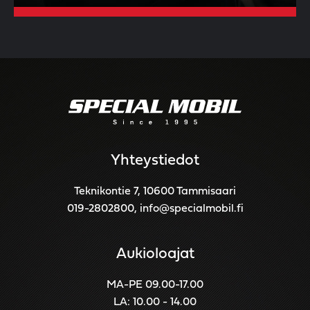
Yhteystiedot
Teknikontie 7, 10600 Tammisaari
019-2802800
,
info@specialmobil.fi
Aukioloajat
MA-PE 09.00-17.00
LA: 10.00 - 14.00