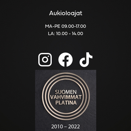
Aukioloajat
MA-PE 09.00-17.00
LA: 10.00 - 14.00