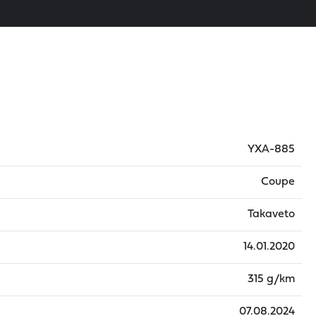
YXA-885
Coupe
Takaveto
14.01.2020
315 g/km
07.08.2024