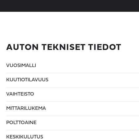
AUTON TEKNISET TIEDOT
VUOSIMALLI
KUUTIOTILAVUUS
VAIHTEISTO
MITTARILUKEMA
POLTTOAINE
KESKIKULUTUS