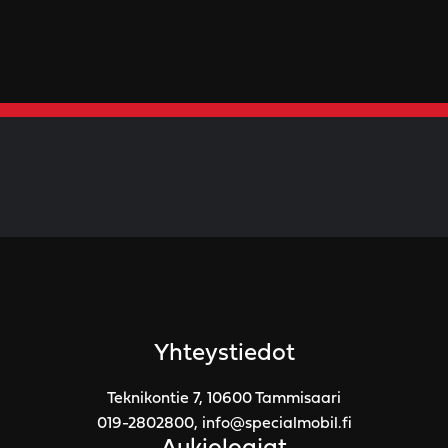
Yhteystiedot
Teknikontie 7, 10600 Tammisaari
019-2802800
,
info@specialmobil.fi