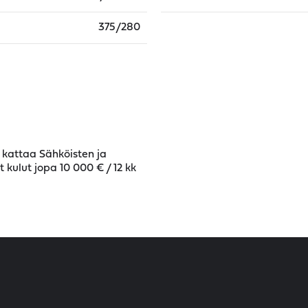
375/280
 kattaa Sähköisten ja
kulut jopa 10 000 € / 12 kk