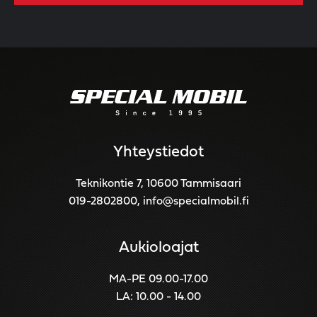
Yhteystiedot
Teknikontie 7, 10600 Tammisaari
019-2802800
,
info@specialmobil.fi
Aukioloajat
MA-PE 09.00-17.00
LA: 10.00 - 14.00