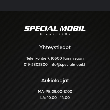
Yhteystiedot
Teknikontie 7, 10600 Tammisaari
019-2802800
,
info@specialmobil.fi
Aukioloajat
MA-PE 09.00-17.00
LA: 10.00 - 14.00