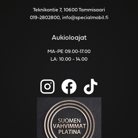
Teknikontie 7, 10600 Tammisaari
019-2802800
,
info@specialmobil.fi
Aukioloajat
MA-PE 09.00-17.00
LA: 10.00 - 14.00