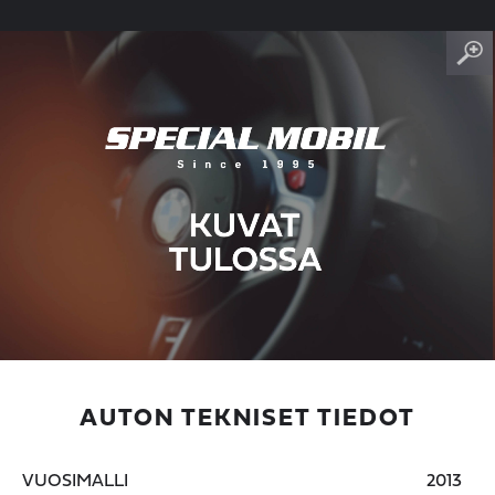
AUTON TEKNISET TIEDOT
VUOSIMALLI
2013