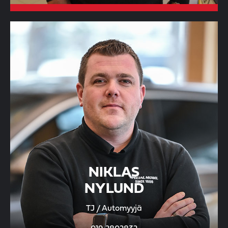
NIKLAS
NYLUND
TJ / Automyyjä