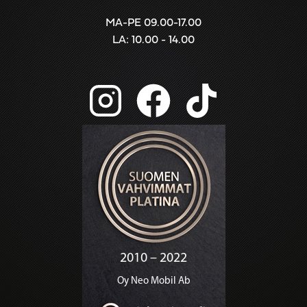
MA-PE 09.00-17.00
LA: 10.00 - 14.00