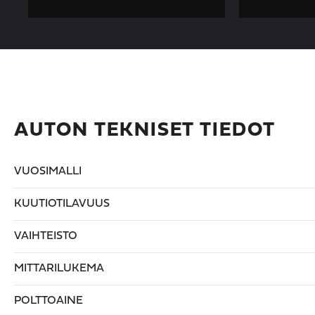
AUTON TEKNISET TIEDOT
VUOSIMALLI
KUUTIOTILAVUUS
VAIHTEISTO
MITTARILUKEMA
POLTTOAINE