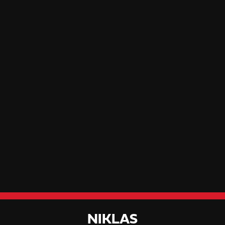
NIKLAS