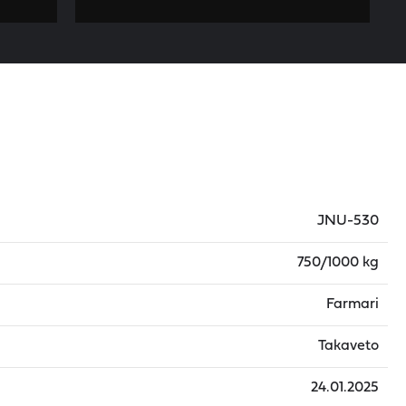
JNU-530
750/1000 kg
Farmari
Takaveto
24.01.2025